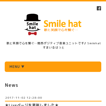
歌と笑顔で心を繋ぐ…関西ポジティブ音楽ユニットです♪ Smilehat
すまいるはっと
MENU ▼
News
2017-11-02 12:28:00
★Liveページを更新しました★