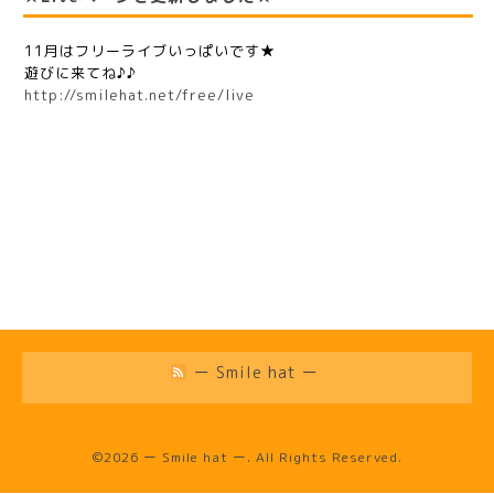
11月はフリーライブいっぱいです★
遊びに来てね♪♪
http://smilehat.net/free/live
ー Smile hat ー
©2026
ー Smile hat ー
. All Rights Reserved.