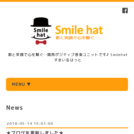
歌と笑顔で心を繋ぐ…関西ポジティブ音楽ユニットです♪ Smilehat
すまいるはっと
MENU ▼
News
2018-05-14 15:01:00
★ブログを更新しました★