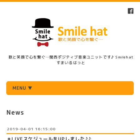
歌と笑顔で心を繋ぐ…関西ポジティブ音楽ユニットです♪ Smilehat
すまいるはっと
MENU ▼
News
2019-04-01 16:15:00
＊LIVEスケジュールをUPしました♪♪