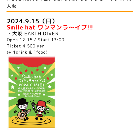
大阪
2024.9.15（日）
Smile hat ワンマンラ〜イブ!!!
・大阪 EARTH DIVER
Open 12:15 / Start 13:00
Ticket 4,500 yen
(+ 1drink & 1food)